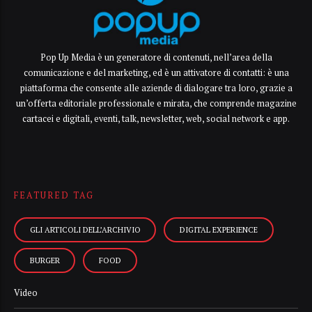
Pop Up Media è un generatore di contenuti, nell’area della
comunicazione e del marketing, ed è un attivatore di contatti: è una
piattaforma che consente alle aziende di dialogare tra loro, grazie a
un’offerta editoriale professionale e mirata, che comprende magazine
cartacei e digitali, eventi, talk, newsletter, web, social network e app.
FEATURED TAG
GLI ARTICOLI DELL’ARCHIVIO
DIGITAL EXPERIENCE
BURGER
FOOD
Video