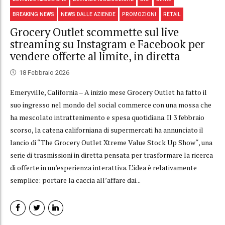
BREAKING NEWS
NEWS DALLE AZIENDE
PROMOZIONI
RETAIL
Grocery Outlet scommette sul live
streaming su Instagram e Facebook per
vendere offerte al limite, in diretta
18 Febbraio 2026
Emeryville, California – A inizio mese Grocery Outlet ha fatto il
suo ingresso nel mondo del social commerce con una mossa che
ha mescolato intrattenimento e spesa quotidiana. Il 3 febbraio
scorso, la catena californiana di supermercati ha annunciato il
lancio di “The Grocery Outlet Xtreme Value Stock Up Show“, una
serie di trasmissioni in diretta pensata per trasformare la ricerca
di offerte in un’esperienza interattiva. L’idea è relativamente
semplice: portare la caccia all’affare dai...