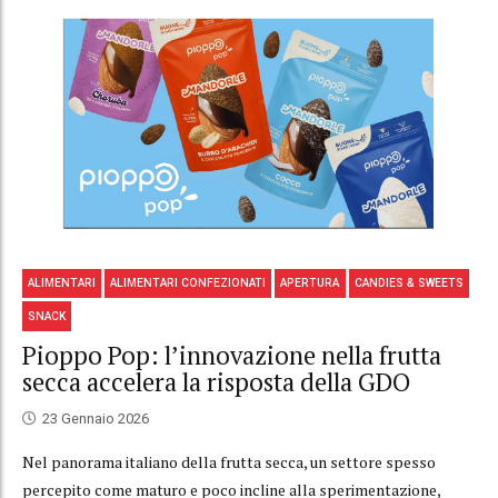
ALIMENTARI
ALIMENTARI CONFEZIONATI
APERTURA
CANDIES & SWEETS
SNACK
Pioppo Pop: l’innovazione nella frutta
secca accelera la risposta della GDO
23 Gennaio 2026
Nel panorama italiano della frutta secca, un settore spesso
percepito come maturo e poco incline alla sperimentazione,