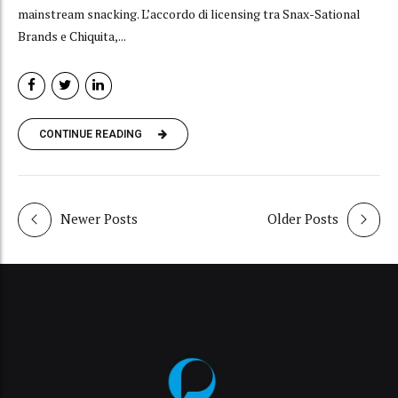
mainstream snacking. L’accordo di licensing tra Snax-Sational
Brands e Chiquita,...
CONTINUE READING
Newer Posts
Older Posts