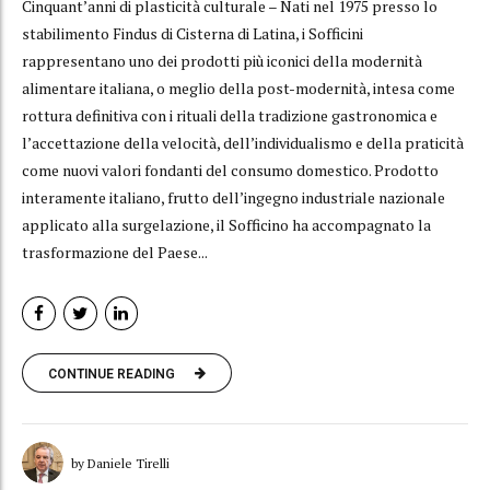
Cinquant’anni di plasticità culturale – Nati nel 1975 presso lo
stabilimento Findus di Cisterna di Latina, i Sofficini
rappresentano uno dei prodotti più iconici della modernità
alimentare italiana, o meglio della post-modernità, intesa come
rottura definitiva con i rituali della tradizione gastronomica e
l’accettazione della velocità, dell’individualismo e della praticità
come nuovi valori fondanti del consumo domestico. Prodotto
interamente italiano, frutto dell’ingegno industriale nazionale
applicato alla surgelazione, il Sofficino ha accompagnato la
trasformazione del Paese...
CONTINUE READING
by Daniele Tirelli