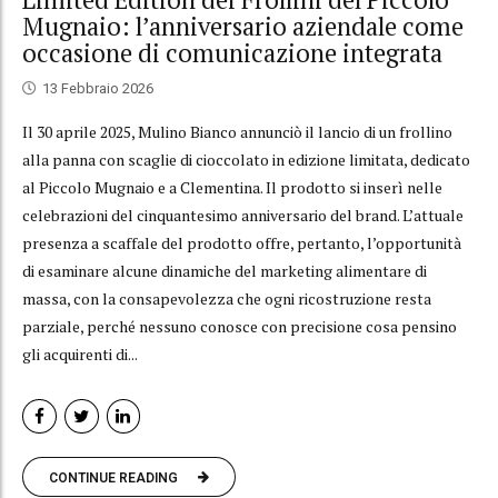
Mugnaio: l’anniversario aziendale come
occasione di comunicazione integrata
13 Febbraio 2026
Il 30 aprile 2025, Mulino Bianco annunciò il lancio di un frollino
alla panna con scaglie di cioccolato in edizione limitata, dedicato
al Piccolo Mugnaio e a Clementina. Il prodotto si inserì nelle
celebrazioni del cinquantesimo anniversario del brand. L’attuale
presenza a scaffale del prodotto offre, pertanto, l’opportunità
di esaminare alcune dinamiche del marketing alimentare di
massa, con la consapevolezza che ogni ricostruzione resta
parziale, perché nessuno conosce con precisione cosa pensino
gli acquirenti di...
CONTINUE READING