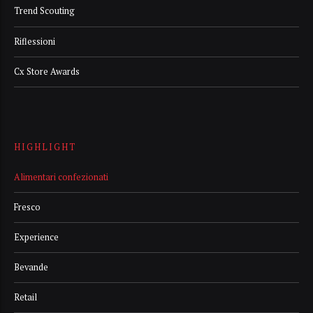
Trend Scouting
Riflessioni
Cx Store Awards
HIGHLIGHT
Alimentari confezionati
Fresco
Experience
Bevande
Retail