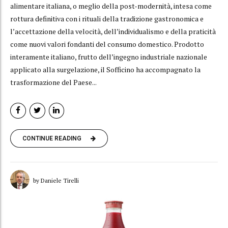
alimentare italiana, o meglio della post-modernità, intesa come
rottura definitiva con i rituali della tradizione gastronomica e
l’accettazione della velocità, dell’individualismo e della praticità
come nuovi valori fondanti del consumo domestico. Prodotto
interamente italiano, frutto dell’ingegno industriale nazionale
applicato alla surgelazione, il Sofficino ha accompagnato la
trasformazione del Paese...
CONTINUE READING
by Daniele Tirelli