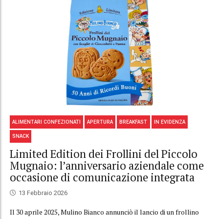
ALIMENTARI CONFEZIONATI
APERTURA
BREAKFAST
IN EVIDENZA
SNACK
Limited Edition dei Frollini del Piccolo
Mugnaio: l’anniversario aziendale come
occasione di comunicazione integrata
13 Febbraio 2026
Il 30 aprile 2025, Mulino Bianco annunciò il lancio di un frollino