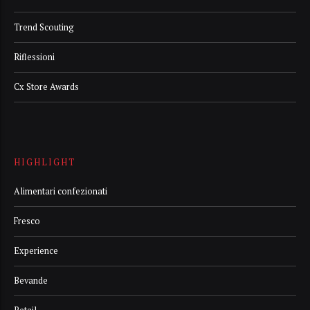
Trend Scouting
Riflessioni
Cx Store Awards
HIGHLIGHT
Alimentari confezionati
Fresco
Experience
Bevande