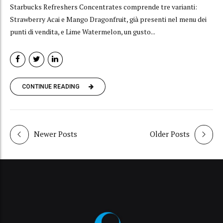
Starbucks Refreshers Concentrates comprende tre varianti:
Strawberry Acai e Mango Dragonfruit, già presenti nel menu dei
punti di vendita, e Lime Watermelon, un gusto...
CONTINUE READING
Newer Posts
Older Posts