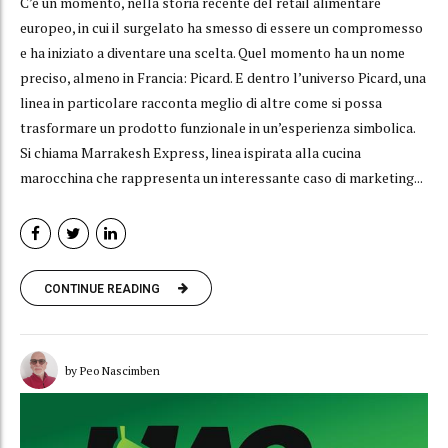
C’è un momento, nella storia recente del retail alimentare
europeo, in cui il surgelato ha smesso di essere un compromesso
e ha iniziato a diventare una scelta. Quel momento ha un nome
preciso, almeno in Francia: Picard. E dentro l’universo Picard, una
linea in particolare racconta meglio di altre come si possa
trasformare un prodotto funzionale in un’esperienza simbolica.
Si chiama Marrakesh Express, linea ispirata alla cucina
marocchina che rappresenta un interessante caso di marketing...
CONTINUE READING
by Peo Nascimben