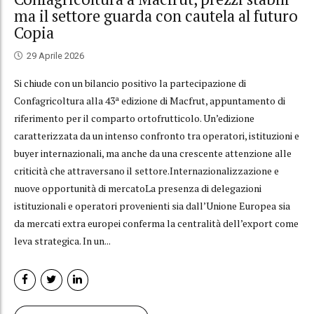
ma il settore guarda con cautela al futuro
Copia
29 Aprile 2026
Si chiude con un bilancio positivo la partecipazione di
Confagricoltura alla 43ª edizione di Macfrut, appuntamento di
riferimento per il comparto ortofrutticolo. Un’edizione
caratterizzata da un intenso confronto tra operatori, istituzioni e
buyer internazionali, ma anche da una crescente attenzione alle
criticità che attraversano il settore.Internazionalizzazione e
nuove opportunità di mercatoLa presenza di delegazioni
istituzionali e operatori provenienti sia dall’Unione Europea sia
da mercati extra europei conferma la centralità dell’export come
leva strategica. In un...