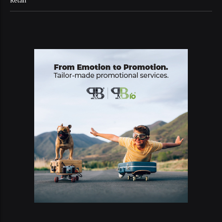
Retail