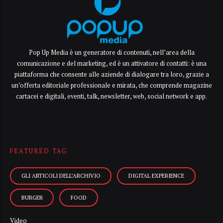
Pop Up Media è un generatore di contenuti, nell’area della
comunicazione e del marketing, ed è un attivatore di contatti: è una
piattaforma che consente alle aziende di dialogare tra loro, grazie a
un’offerta editoriale professionale e mirata, che comprende magazine
cartacei e digitali, eventi, talk, newsletter, web, social network e app.
FEATURED TAG
GLI ARTICOLI DELL’ARCHIVIO
DIGITAL EXPERIENCE
BURGER
FOOD
Video