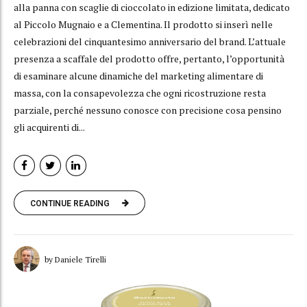
alla panna con scaglie di cioccolato in edizione limitata, dedicato
al Piccolo Mugnaio e a Clementina. Il prodotto si inserì nelle
celebrazioni del cinquantesimo anniversario del brand. L’attuale
presenza a scaffale del prodotto offre, pertanto, l’opportunità
di esaminare alcune dinamiche del marketing alimentare di
massa, con la consapevolezza che ogni ricostruzione resta
parziale, perché nessuno conosce con precisione cosa pensino
gli acquirenti di...
CONTINUE READING
by Daniele Tirelli