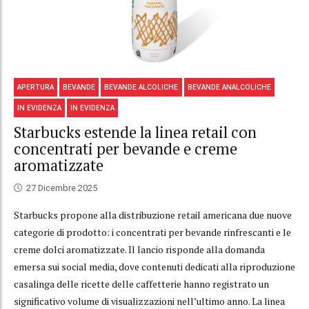
APERTURA
BEVANDE
BEVANDE ALCOLICHE
BEVANDE ANALCOLICHE
IN EVIDENZA
IN EVIDENZA
Starbucks estende la linea retail con
concentrati per bevande e creme
aromatizzate
27 Dicembre 2025
Starbucks propone alla distribuzione retail americana due nuove
categorie di prodotto: i concentrati per bevande rinfrescanti e le
creme dolci aromatizzate. Il lancio risponde alla domanda
emersa sui social media, dove contenuti dedicati alla riproduzione
casalinga delle ricette delle caffetterie hanno registrato un
significativo volume di visualizzazioni nell’ultimo anno. La linea